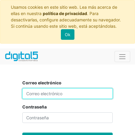
Usamos cookies en este sitio web. Lea más acerca de
ellas en nuestra
política de privacidad
. Para
desactivarlas, configure adecuadamente su navegador.
Si continúa usando este sitio web, está aceptándolas.
Ok
Correo electrónico
Contraseña