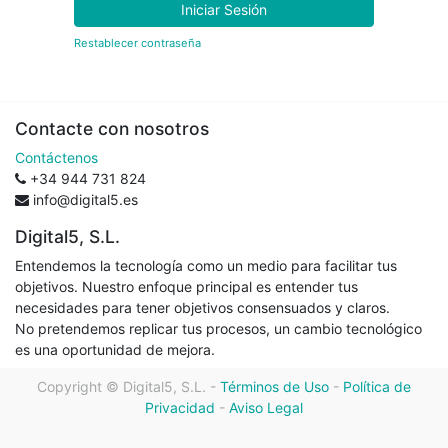
Iniciar Sesión
Restablecer contraseña
Contacte con nosotros
Contáctenos
+34 944 731 824
info@digital5.es
Digital5, S.L.
Entendemos la tecnología como un medio para facilitar tus
objetivos. Nuestro enfoque principal es entender tus
necesidades para tener objetivos consensuados y claros.
No pretendemos replicar tus procesos, un cambio tecnológico
es una oportunidad de mejora.
Copyright ©
Digital5, S.L.
-
Términos de Uso
-
Política de
Privacidad
-
Aviso Legal