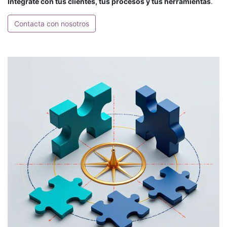
Integrate con tus clientes, tus procesos y tus herramientas
.
Contacta con nosotros