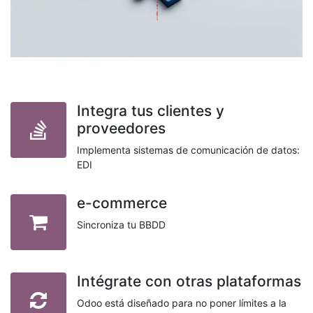
Integra tus clientes y
proveedores
Implementa sistemas de comunicación de datos:
EDI
e-commerce
Sincroniza tu BBDD
Intégrate con otras plataformas
Odoo está diseñado para no poner límites a la