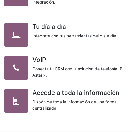
integración.
Tu día a día
Intégrate con tus herramientas del día a día.
VoIP
Conecta tu CRM con la solución de telefonía IP
Asterix.
Accede a toda la información
Dispón de toda la información de una forma
centralizada.