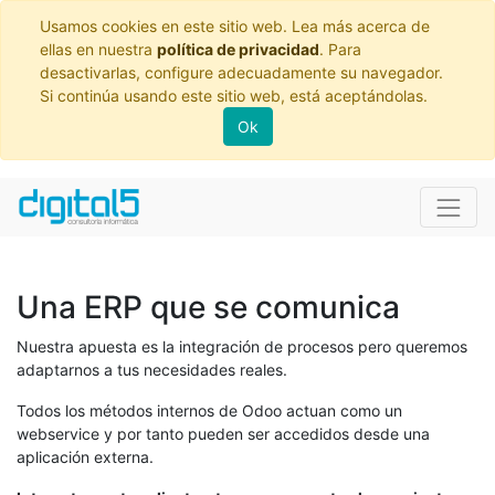
Usamos cookies en este sitio web. Lea más acerca de
ellas en nuestra
política de privacidad
. Para
desactivarlas, configure adecuadamente su navegador.
Si continúa usando este sitio web, está aceptándolas.
Ok
Una ERP que se comunica
Nuestra apuesta es la integración de procesos pero queremos
adaptarnos a tus necesidades reales.
Todos los métodos internos de Odoo actuan como un
webservice y por tanto pueden ser accedidos desde una
aplicación externa.